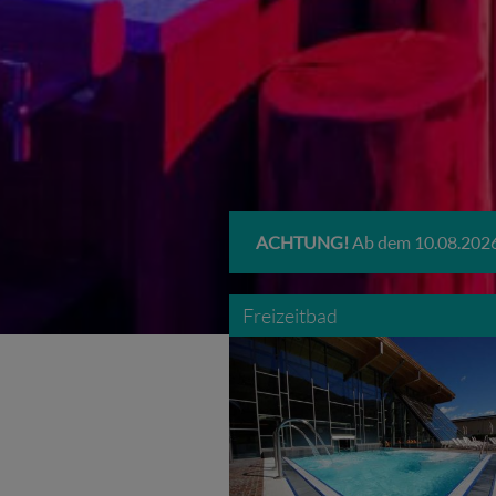
ACHTUNG!
Ab dem 10.08.2026
Freizeitbad