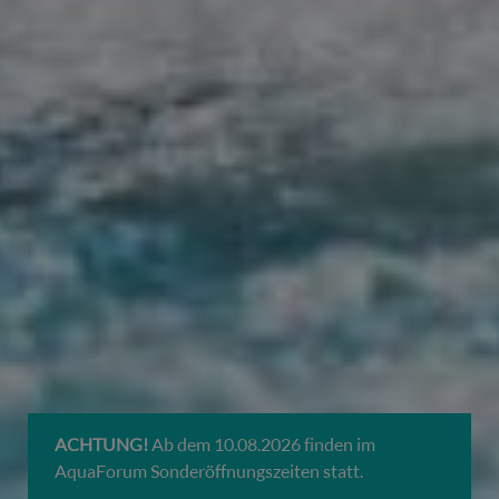
ACHTUNG!
Ab dem 10.08.2026 finden im
AquaForum Sonderöffnungszeiten statt.