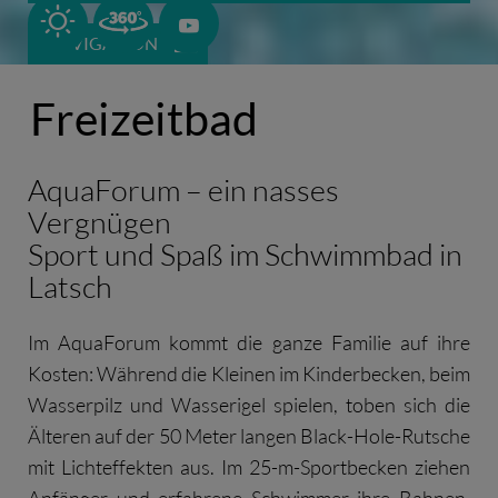
B
NAVIGATION
Freizeitbad
AquaForum – ein nasses
Vergnügen
Sport und Spaß im Schwimmbad in
Latsch
Im AquaForum kommt die ganze Familie auf ihre
Kosten: Während die Kleinen im Kinderbecken, beim
Wasserpilz und Wasserigel spielen, toben sich die
Älteren auf der 50 Meter langen Black-Hole-Rutsche
mit Lichteffekten aus. Im 25-m-Sportbecken ziehen