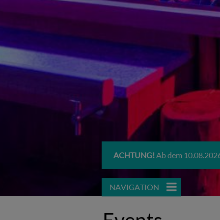
ACHTUNG!
Ab dem 10.08.2026
NAVIGATION
Events