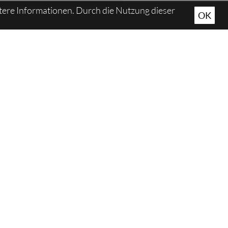
tere Informationen. Durch die Nutzung dieser
OK