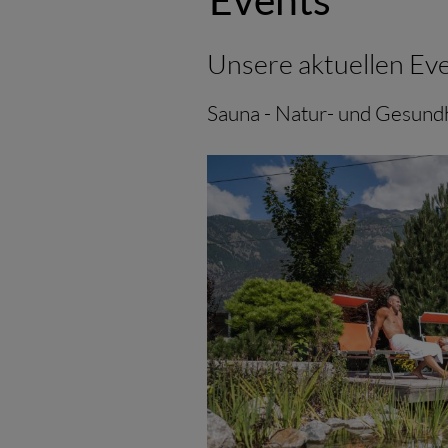
Unsere aktuellen Ev
Sauna - Natur- und Gesund