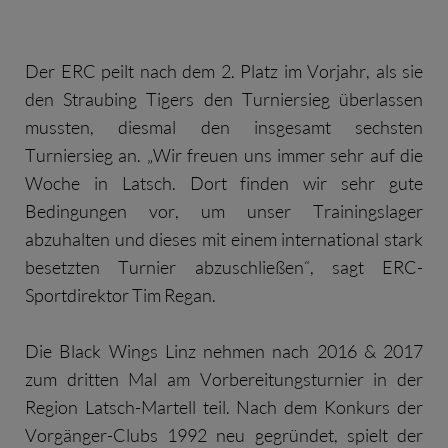
Der ERC peilt nach dem 2. Platz im Vorjahr, als sie
den Straubing Tigers den Turniersieg überlassen
mussten, diesmal den insgesamt sechsten
Turniersieg an. „Wir freuen uns immer sehr auf die
Woche in Latsch. Dort finden wir sehr gute
Bedingungen vor, um unser Trainingslager
abzuhalten und dieses mit einem international stark
besetzten Turnier abzuschließen“, sagt ERC-
Sportdirektor Tim Regan.
Die Black Wings Linz nehmen nach 2016 & 2017
zum dritten Mal am Vorbereitungsturnier in der
Region Latsch-Martell teil. Nach dem Konkurs der
Vorgänger-Clubs 1992 neu gegründet, spielt der