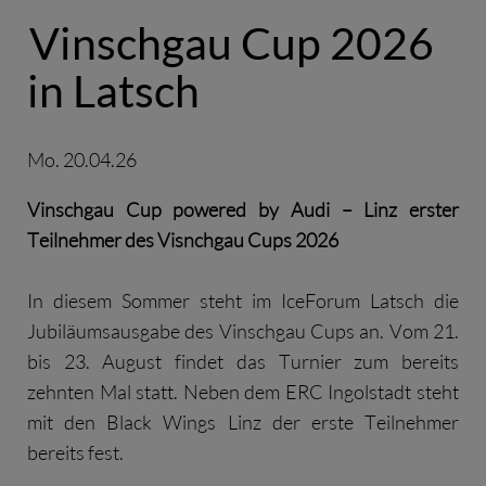
Vinschgau Cup 2026
in Latsch
Mo. 20.04.26
Vinschgau Cup powered by Audi – Linz erster
Teilnehmer des Visnchgau Cups 2026
In diesem Sommer steht im IceForum Latsch die
Jubiläumsausgabe des Vinschgau Cups an. Vom 21.
bis 23. August findet das Turnier zum bereits
zehnten Mal statt. Neben dem ERC Ingolstadt steht
mit den Black Wings Linz der erste Teilnehmer
bereits fest.