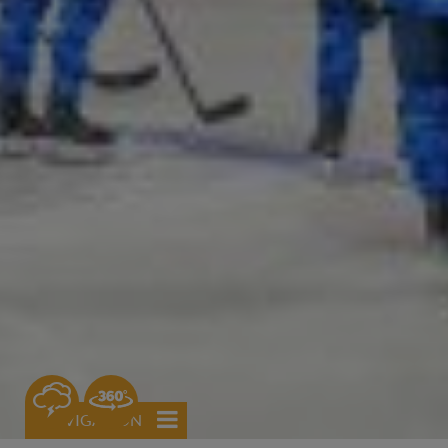
0
NAVIGATION