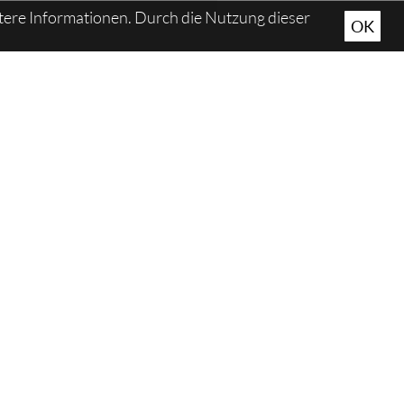
tere Informationen. Durch die Nutzung dieser
OK