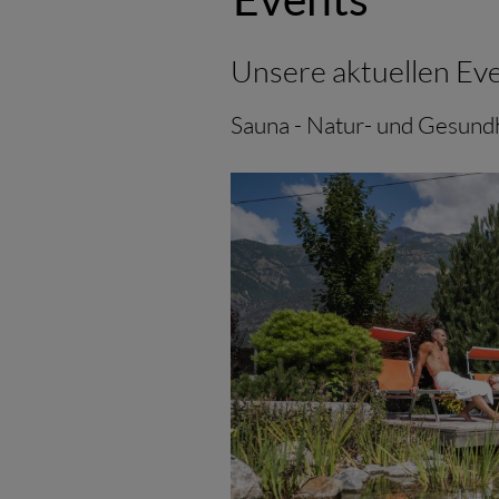
Unsere aktuellen Ev
Sauna - Natur- und Gesund