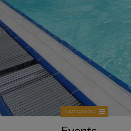
NAVIGATION
Events