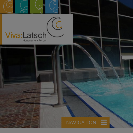
NAVIGATION