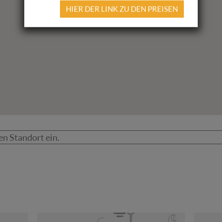
HIER DER LINK ZU DEN PREISEN