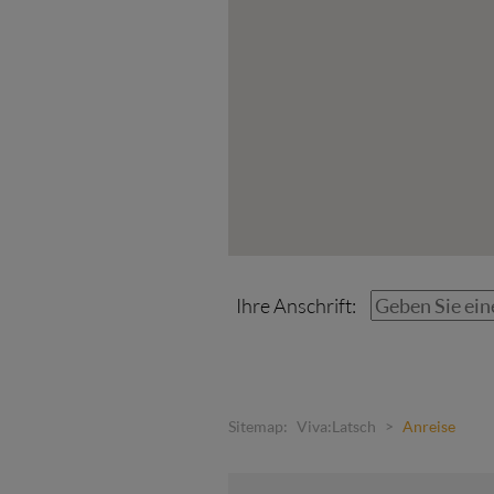
Ihre Anschrift:
Sitemap:
Viva:Latsch
>
Anreise