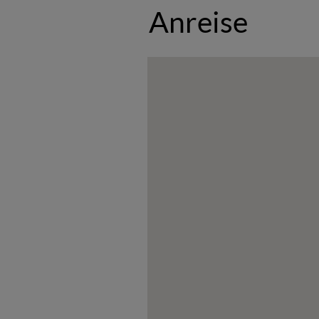
Anreise