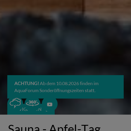
ACHTUNG!
Ab dem 10.08.2026 finden im
AquaForum Sonderöffnungszeiten statt.
0
NAVIGATION
Sauna - Apfel-Tag