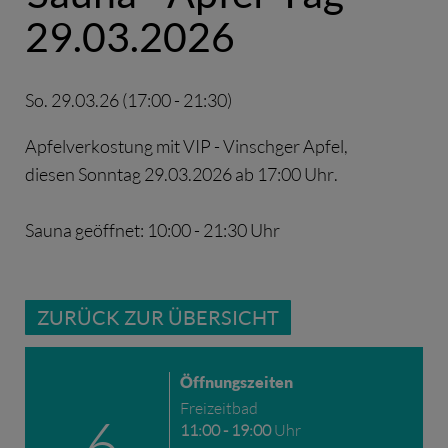
29.03.2026
So. 29.03.26
(
17:00
-
21:30
)
Apfelverkostung mit VIP - Vinschger Apfel,
diesen Sonntag 29.03.2026 ab 17:00 Uhr.
Sauna geöffnet: 10:00 - 21:30 Uhr
ZURÜCK ZUR ÜBERSICHT
Öffnungszeiten
Freizeitbad
6
11:00 - 19:00
Uhr