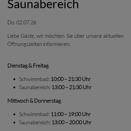
Saunabereich
Do. 02.07.26
Liebe Gäste, wir möchten Sie über unsere aktuellen
Öffnungszeiten informieren:
Dienstag & Freitag
Schwimmbad:
10:00 – 21:30 Uhr
Saunabereich:
13:00 – 21:30 Uhr
Mittwoch & Donnerstag
Schwimmbad:
11:00 – 19:00 Uhr
Saunabereich:
13:00 – 20:00 Uhr