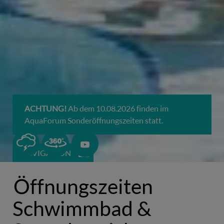
ACHTUNG!
Ab dem 10.08.2026 finden im
AquaForum Sonderöffnungszeiten statt.
0
NAVIGATION
Öffnungszeiten
Schwimmbad &