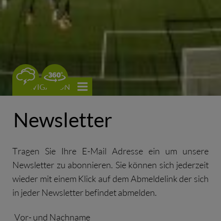
0
NAVIGATION
Newsletter
Tragen Sie Ihre E-Mail Adresse ein um unsere
Newsletter zu abonnieren. Sie können sich jederzeit
wieder mit einem Klick auf dem Abmeldelink der sich
in jeder Newsletter befindet abmelden.
Vor- und Nachname