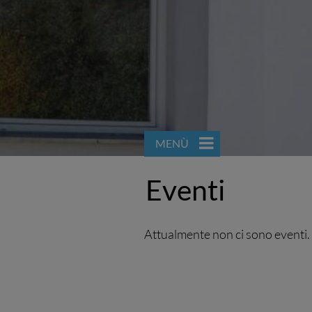
MENÙ
Eventi
Attualmente non ci sono eventi.